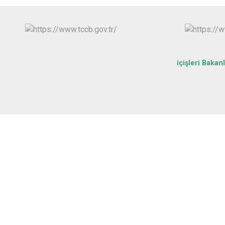
içişleri Bakanl